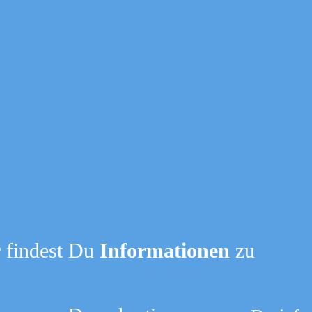
 findest Du
Informationen
zu