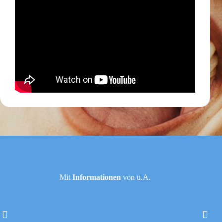
Mit
Informationen
von u.A.