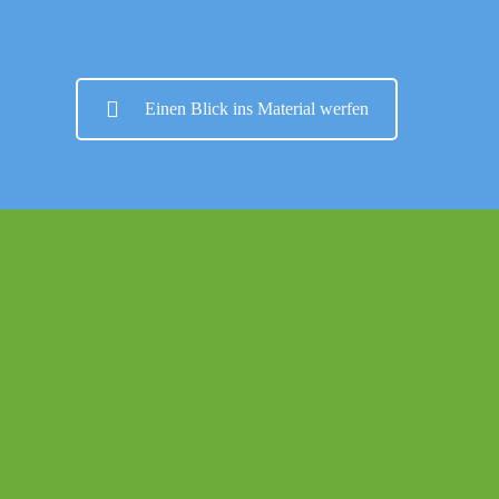
Einen Blick ins Material werfen