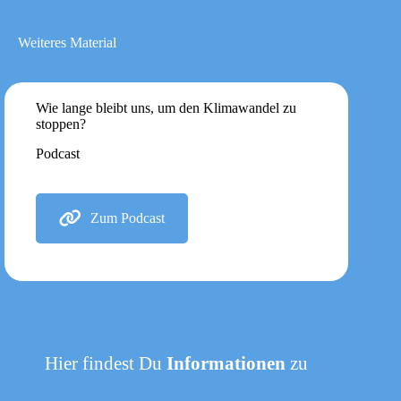
Weiteres Material
Wie lange bleibt uns, um den Klimawandel zu
stoppen?
Podcast
Zum Podcast
Hier findest Du
Informationen
zu