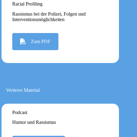
Racial Profiling
Rassismus bei der Polizei, Folgen und
Interventionsmöglichkeiten
Zum PDF
Weiteres Material
Podcast
Humor und Rassismus