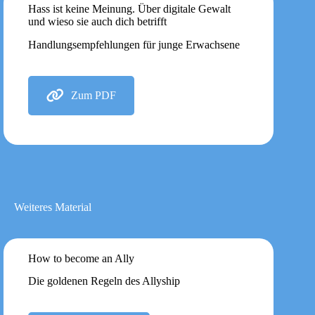
Hass ist keine Meinung. Über digitale Gewalt
und wieso sie auch dich betrifft
Handlungsempfehlungen für junge Erwachsene
Zum PDF
Weiteres Material
How to become an Ally
Die goldenen Regeln des Allyship