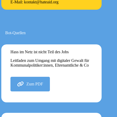
E-Mail: kontakt@hateaid.org
Bot-Quellen
Hass im Netz ist nicht Teil des Jobs
Leitfaden zum Umgang mit digitaler Gewalt für
Kommunalpolitiker:innen, Ehrenamtliche & Co
Zum PDF