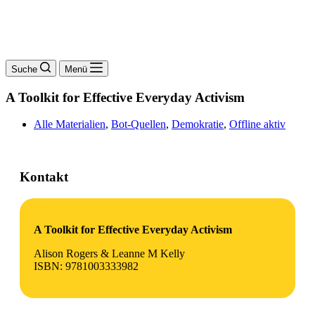
Suche
Menü
A Toolkit for Effective Everyday Activism
Alle Materialien
,
Bot-Quellen
,
Demokratie
,
Offline aktiv
Kontakt
A Toolkit for Effective Everyday Activism
Alison Rogers & Leanne M Kelly
ISBN: 9781003333982