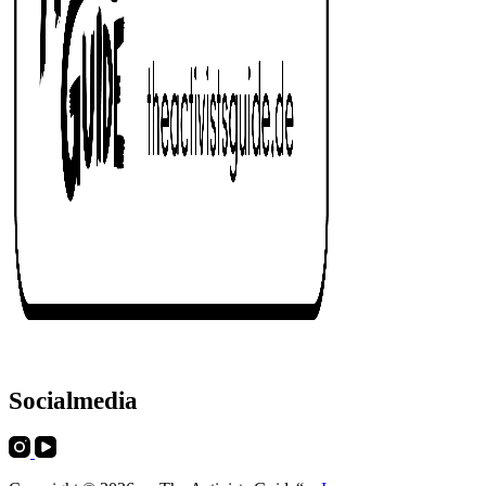
Socialmedia