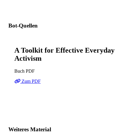
Bot-Quellen
A Toolkit for Effective Everyday
Activism
Buch PDF
Zum PDF
Weiteres Material