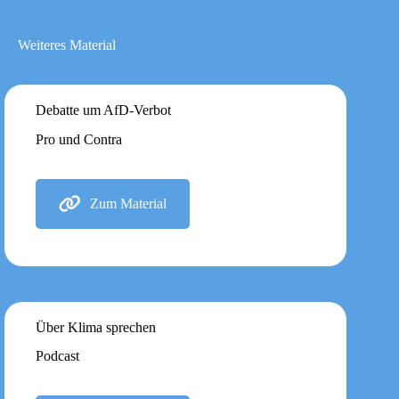
Weiteres Material
Debatte um AfD-Verbot
Pro und Contra
Zum Material
Über Klima sprechen
Podcast