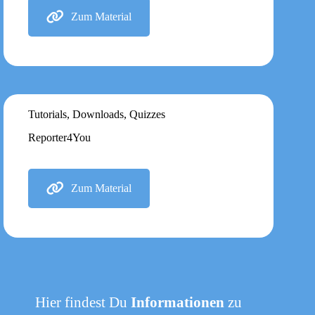
Zum Material
Tutorials, Downloads, Quizzes
Reporter4You
Zum Material
Hier findest Du
Informationen
zu